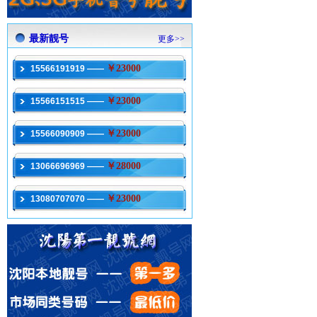
最新靓号
更多>>
￥23000
15566191919 ——
￥23000
15566151515 ——
￥23000
15566090909 ——
￥28000
13066696969 ——
￥23000
13080707070 ——