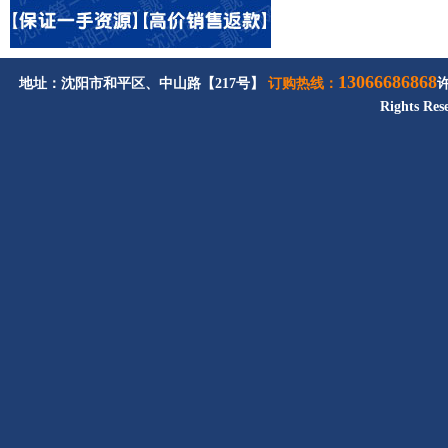
13066686868
地址：沈阳市和平区、中山路【217号】
订购热线：
Rights Res