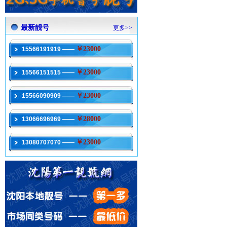
最新靓号
更多>>
￥23000
15566191919 ——
￥23000
15566151515 ——
￥23000
15566090909 ——
￥28000
13066696969 ——
￥23000
13080707070 ——