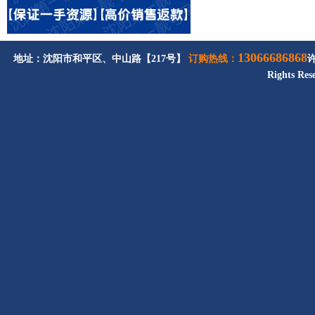
13066686868
地址：沈阳市和平区、中山路【217号】
订购热线：
Rights Res