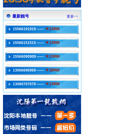
最新靓号
更多>>
￥23000
15566191919 ——
￥23000
15566151515 ——
￥23000
15566090909 ——
￥28000
13066696969 ——
￥23000
13080707070 ——