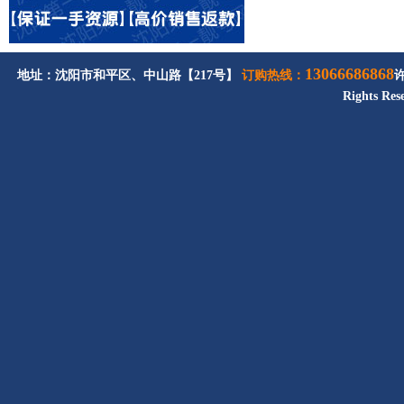
13066686868
地址：沈阳市和平区、中山路【217号】
订购热线：
Rights Res