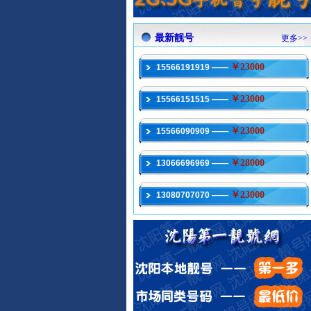
最新靓号
更多>>
￥23000
15566191919 ——
￥23000
15566151515 ——
￥23000
15566090909 ——
￥28000
13066696969 ——
￥23000
13080707070 ——