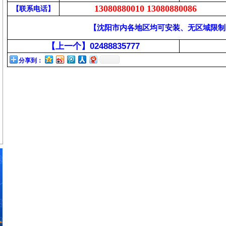
13080880010 13080880086
【联系电话】
【沈阳市内各地区均可安装、无区域限制
【上一个】
02488835777
分享到：