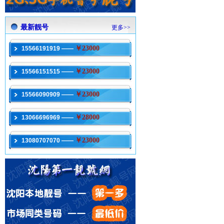
最新靓号
更多>>
￥23000
15566191919 ——
￥23000
15566151515 ——
￥23000
15566090909 ——
￥28000
13066696969 ——
￥23000
13080707070 ——