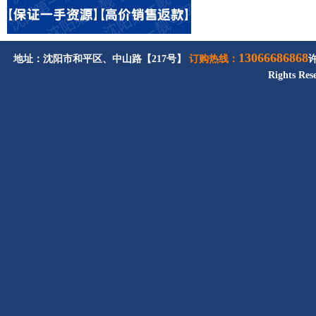
13066686868
地址：沈阳市和平区、中山路【217号】
订购热线：
Rights Res