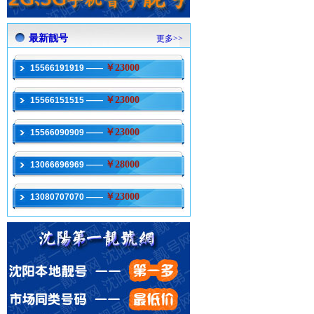
最新靓号
更多>>
￥23000
15566191919 ——
￥23000
15566151515 ——
￥23000
15566090909 ——
￥28000
13066696969 ——
￥23000
13080707070 ——