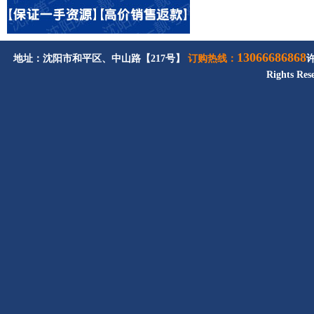
13066686868
地址：沈阳市和平区、中山路【217号】
订购热线：
Rights Res