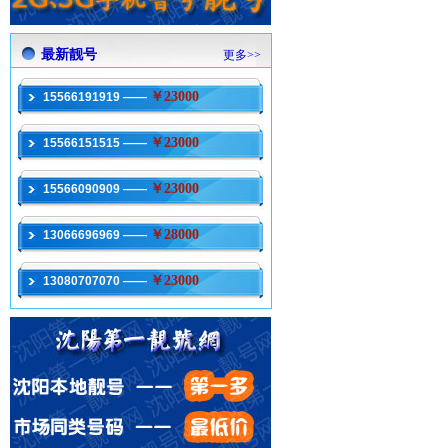
最新靓号
更多>>
￥23000
15566191919 ——
￥23000
15566151515 ——
￥23000
15566090909 ——
￥28000
13066696969 ——
￥23000
13080707070 ——