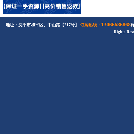
13066686868
地址：沈阳市和平区、中山路【217号】
订购热线：
Rights Res