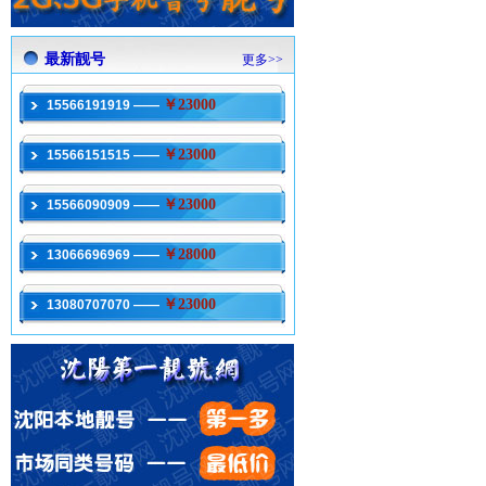
最新靓号
更多>>
￥23000
15566191919 ——
￥23000
15566151515 ——
￥23000
15566090909 ——
￥28000
13066696969 ——
￥23000
13080707070 ——