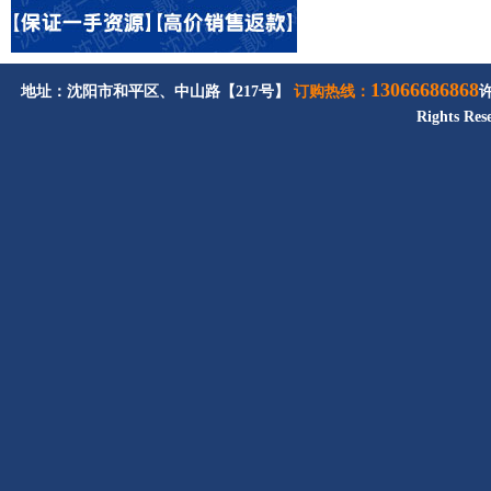
13066686868
地址：沈阳市和平区、中山路【217号】
订购热线：
Rights Res