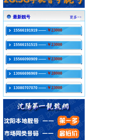
最新靓号
更多>>
￥23000
15566191919 ——
￥23000
15566151515 ——
￥23000
15566090909 ——
￥28000
13066696969 ——
￥23000
13080707070 ——